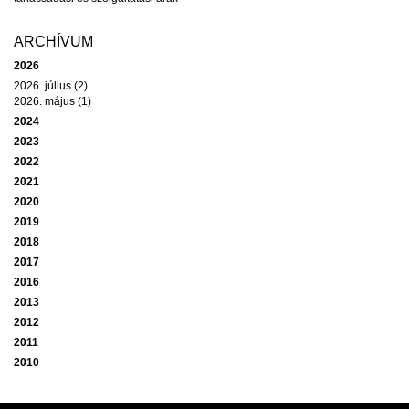
ARCHÍVUM
2026
2026. július (2)
2026. május (1)
2024
2023
2022
2021
2020
2019
2018
2017
2016
2013
2012
2011
2010