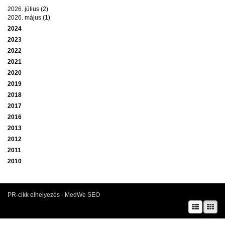
2026. július (2)
2026. május (1)
2024
2023
2022
2021
2020
2019
2018
2017
2016
2013
2012
2011
2010
PR-cikk elhelyezés - MedWe SEO