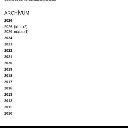
ARCHÍVUM
2026
2026. július (2)
2026. május (1)
2024
2023
2022
2021
2020
2019
2018
2017
2016
2013
2012
2011
2010