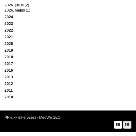
2026. július (2)
2026. május (1)
2024
2023
2022
2021
2020
2019
2018
2017
2016
2013
2012
2011
2010
PR-cikk elhelyezés - MedWe SEO