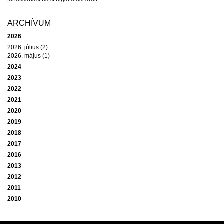
ARCHÍVUM
2026
2026. július (2)
2026. május (1)
2024
2023
2022
2021
2020
2019
2018
2017
2016
2013
2012
2011
2010