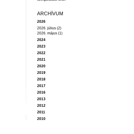
ARCHÍVUM
2026
2026. július (2)
2026. május (1)
2024
2023
2022
2021
2020
2019
2018
2017
2016
2013
2012
2011
2010