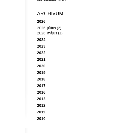
ARCHÍVUM
2026
2026. július (2)
2026. május (1)
2024
2023
2022
2021
2020
2019
2018
2017
2016
2013
2012
2011
2010